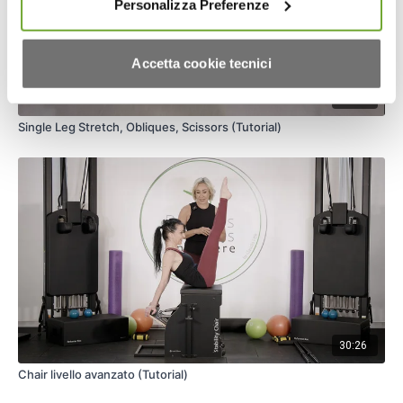
Personalizza Preferenze
Accetta cookie tecnici
13:55
Single Leg Stretch, Obliques, Scissors (Tutorial)
30:26
Chair livello avanzato (Tutorial)