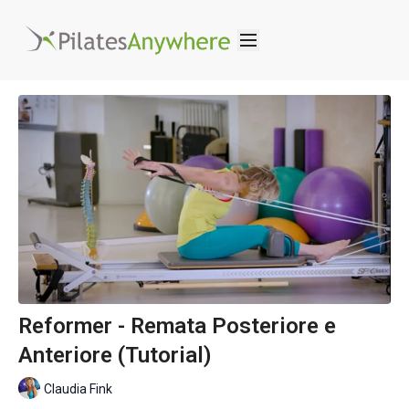
Reformer - Remata Posteriore e
Anteriore (Tutorial)
Claudia Fink