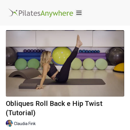
Obliques Roll Back e Hip Twist
(Tutorial)
Claudia Fink