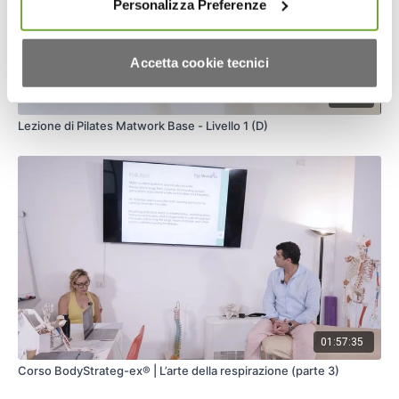
Personalizza Preferenze
Accetta cookie tecnici
39:17
Lezione di Pilates Matwork Base - Livello 1 (D)
01:57:35
Corso BodyStrateg-ex® | L’arte della respirazione (parte 3)