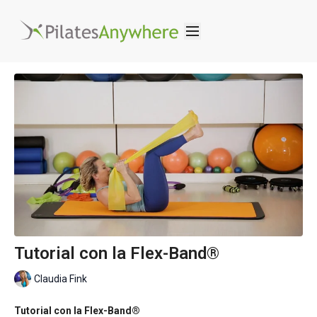
Tutorial con la Flex-Band®
Claudia Fink
Tutorial con la Flex-Band®