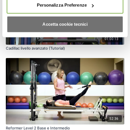
Personalizza Preferenze
Accetta cookie tecnici
01:00:13
Cadillac livello avanzato (Tutorial)
52:36
Reformer Level 2 Base e Intermedio