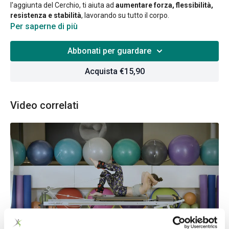
l'aggiunta del Cerchio, ti aiuta ad
aumentare forza, flessibilità,
resistenza e stabilità
, lavorando su tutto il corpo.
Per saperne di più
Abbonati per guardare
Acquista €15,90
Video correlati