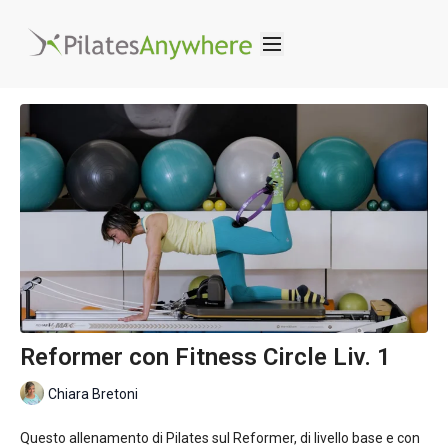
Reformer con Fitness Circle Liv. 1
Chiara Bretoni
Questo allenamento di Pilates sul Reformer, di livello base e con