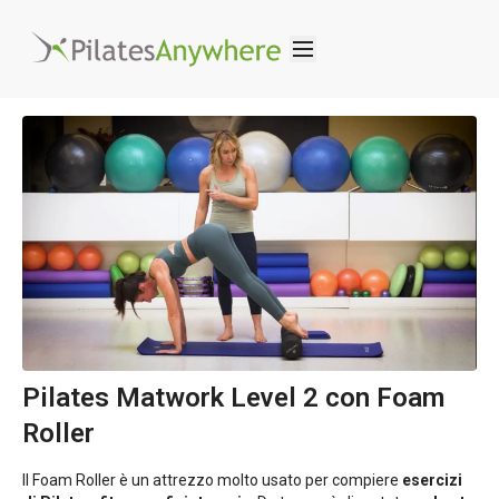
Pilates Matwork Level 2 con Foam
Roller
Il Foam Roller è un attrezzo molto usato per compiere
esercizi