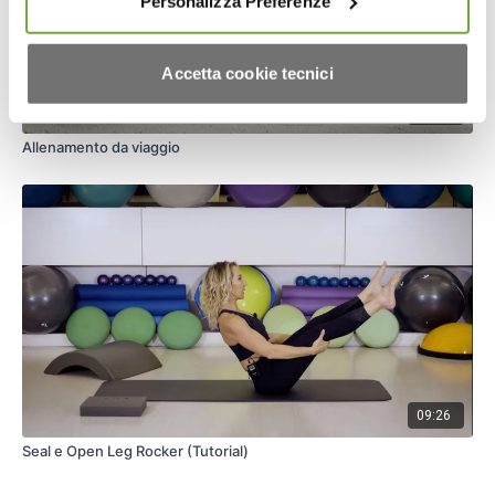
Personalizza Preferenze
Accetta cookie tecnici
24:53
Allenamento da viaggio
09:26
Seal e Open Leg Rocker (Tutorial)