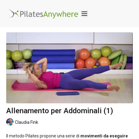
Allenamento per Addominali (1)
Claudia Fink
Il metodo Pilates propone una serie di
movimenti da eseguire