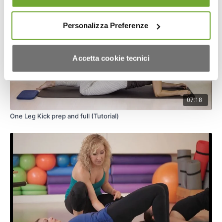
Personalizza Preferenze
Accetta cookie tecnici
07:18
One Leg Kick prep and full (Tutorial)