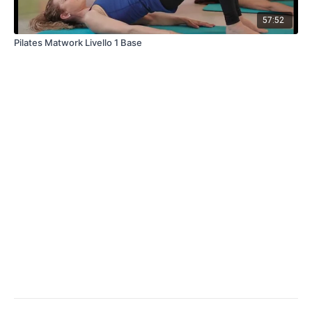
57:52
Pilates Matwork Livello 1 Base