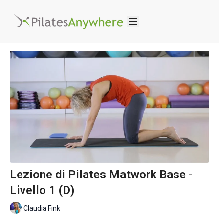
Lezione di Pilates Matwork Base -
Livello 1 (D)
Claudia Fink