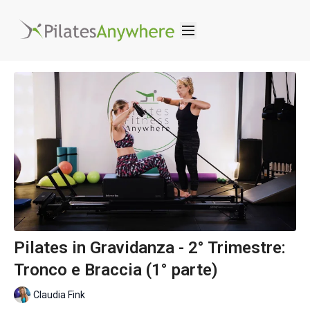
Pilates in Gravidanza - 2° Trimestre:
Tronco e Braccia (1° parte)
Claudia Fink