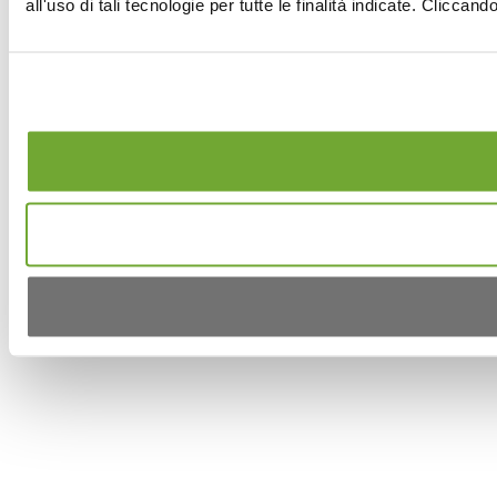
all'uso di tali tecnologie per tutte le finalità indicate. Clicca