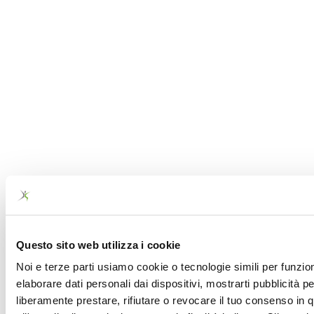
Questo sito web utilizza i cookie
Noi e terze parti usiamo cookie o tecnologie simili per funzion
elaborare dati personali dai dispositivi, mostrarti pubblicità 
liberamente prestare, rifiutare o revocare il tuo consenso in