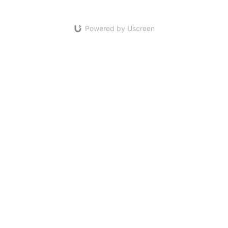
Powered by Uscreen