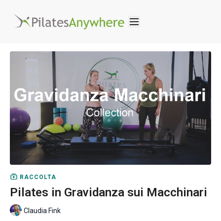
RACCOLTA
Pilates in Gravidanza sui Macchinari
Claudia Fink