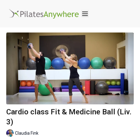
Cardio class Fit & Medicine Ball (Liv.
3)
Claudia Fink