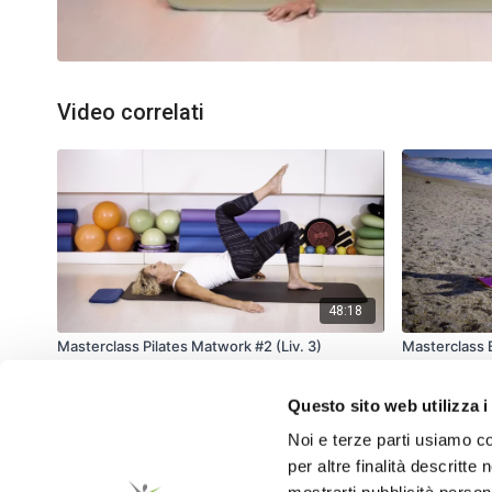
Video correlati
48:18
Masterclass Pilates Matwork #2 (Liv. 3)
Masterclass 
Questo sito web utilizza i
Noi e terze parti usiamo co
per altre finalità descritte