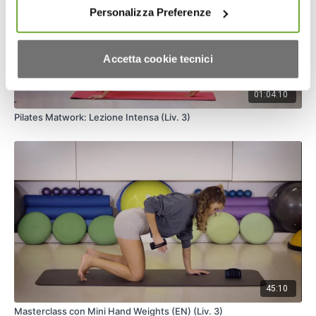
Personalizza Preferenze
Accetta cookie tecnici
01:04:10
Pilates Matwork: Lezione Intensa (Liv. 3)
45:10
Masterclass con Mini Hand Weights (EN) (Liv. 3)