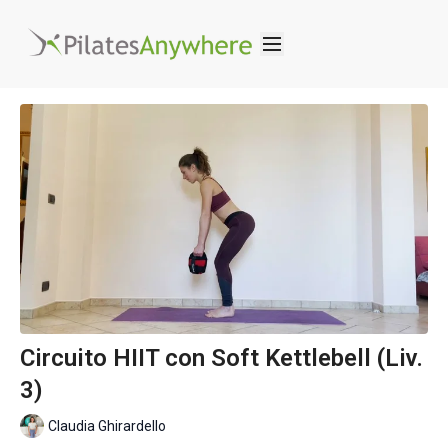
Circuito HIIT con Soft Kettlebell (Liv.
3)
Claudia Ghirardello