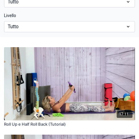
Livello
17:11
Roll Up e Half Roll Back (Tutorial)