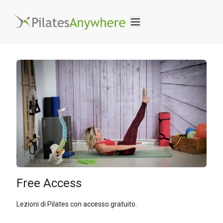
Free Access
Lezioni di Pilates con accesso gratuito.