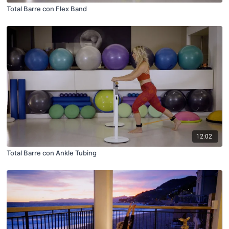
Total Barre con Flex Band
12:02
Total Barre con Ankle Tubing