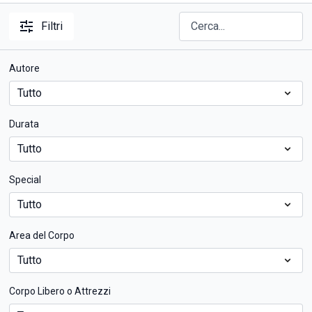
Filtri
Autore
Durata
Special
Area del Corpo
Corpo Libero o Attrezzi