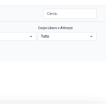
o
Corpo Libero o Attrezzi