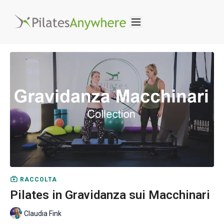
RACCOLTA
Pilates in Gravidanza sui Macchinari
Claudia Fink