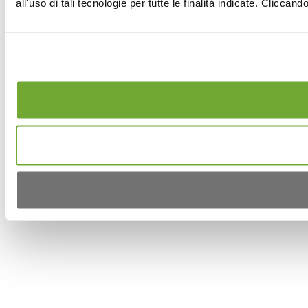
all'uso di tali tecnologie per tutte le finalità indicate. Clicca