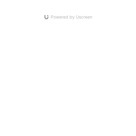
Powered by Uscreen