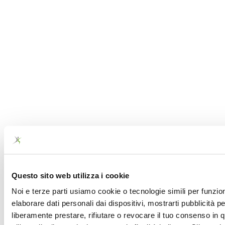
Questo sito web utilizza i cookie
Noi e terze parti usiamo cookie o tecnologie simili per funzion
elaborare dati personali dai dispositivi, mostrarti pubblicità 
liberamente prestare, rifiutare o revocare il tuo consenso in