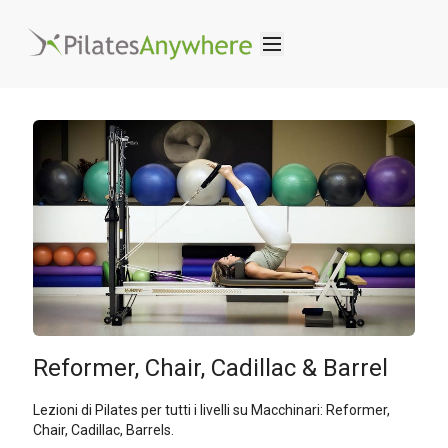
Reformer, Chair, Cadillac & Barrel
Lezioni di Pilates per tutti i livelli su Macchinari: Reformer,
Chair, Cadillac, Barrels.