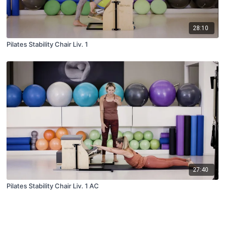
28:10
Pilates Stability Chair Liv. 1
27:40
Pilates Stability Chair Liv. 1 AC