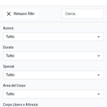
Rimuovi filtri
Autore
Durata
Special
Area del Corpo
Corpo Libero o Attrezzi