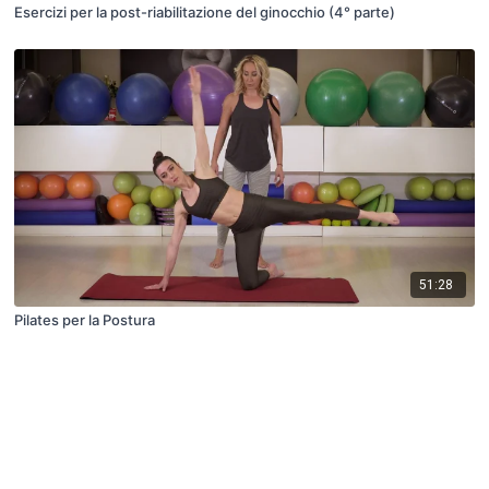
Esercizi per la post-riabilitazione del ginocchio (4° parte)
51:28
Pilates per la Postura