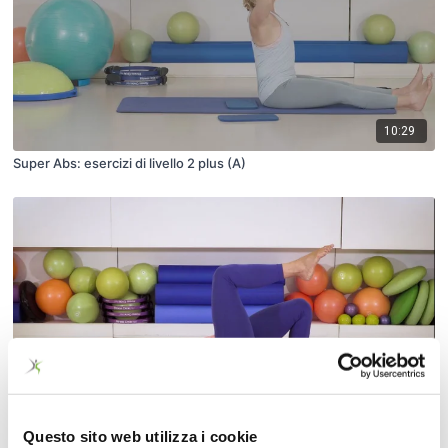
10:29
Super Abs: esercizi di livello 2 plus (A)
19:08
Questo sito web utilizza i cookie
Allenamento per i Glutei