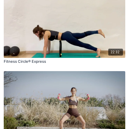
22:32
Fitness Circle® Express