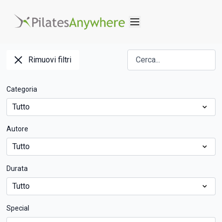
Rimuovi filtri
Categoria
Autore
Durata
Special