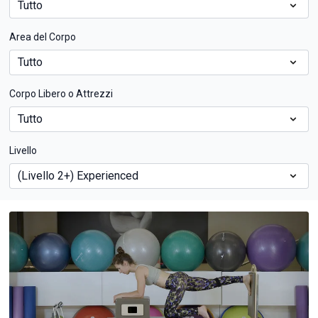
Area del Corpo
Corpo Libero o Attrezzi
Livello