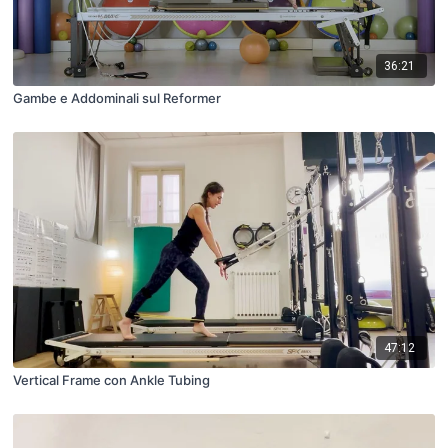
36:21
Gambe e Addominali sul Reformer
47:12
Vertical Frame con Ankle Tubing