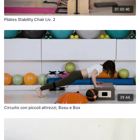
01:00:40
Pilates Stability Chair Liv. 2
39:44
Circuito con piccoli attrezzi, Bosu e Box